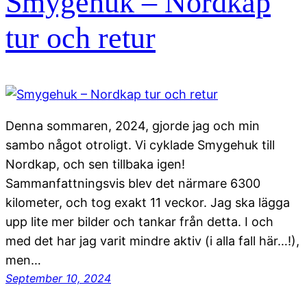
Smygehuk – Nordkap
tur och retur
Denna sommaren, 2024, gjorde jag och min
sambo något otroligt. Vi cyklade Smygehuk till
Nordkap, och sen tillbaka igen!
Sammanfattningsvis blev det närmare 6300
kilometer, och tog exakt 11 veckor. Jag ska lägga
upp lite mer bilder och tankar från detta. I och
med det har jag varit mindre aktiv (i alla fall här…!),
men…
September 10, 2024