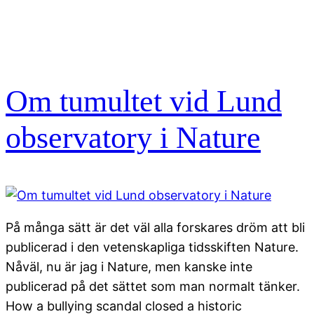
Om tumultet vid Lund
observatory i Nature
På många sätt är det väl alla forskares dröm att bli
publicerad i den vetenskapliga tidsskiften Nature.
Nåväl, nu är jag i Nature, men kanske inte
publicerad på det sättet som man normalt tänker.
How a bullying scandal closed a historic