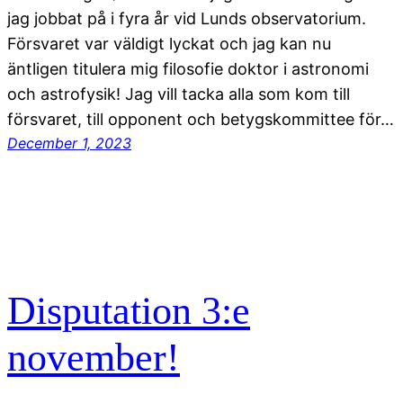
jag jobbat på i fyra år vid Lunds observatorium.
Försvaret var väldigt lyckat och jag kan nu
äntligen titulera mig filosofie doktor i astronomi
och astrofysik! Jag vill tacka alla som kom till
försvaret, till opponent och betygskommittee för…
December 1, 2023
Disputation 3:e
november!