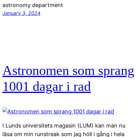
astronomy department
January 3, 2024
Astronomen som sprang
1001 dagar i rad
I Lunds universitets magasin (LUM) kan man nu
läsa om min runstreak som jag höll i gång i hela