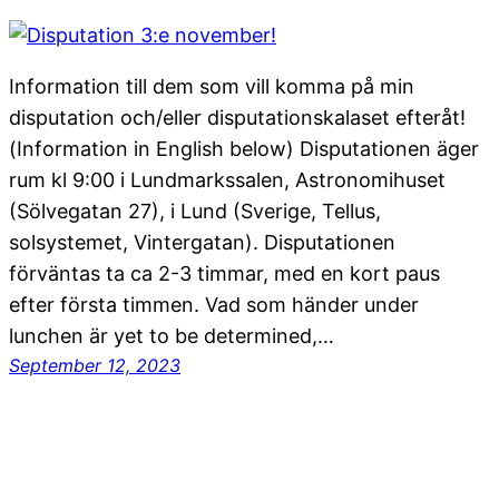
Information till dem som vill komma på min
disputation och/eller disputationskalaset efteråt!
(Information in English below) Disputationen äger
rum kl 9:00 i Lundmarkssalen, Astronomihuset
(Sölvegatan 27), i Lund (Sverige, Tellus,
solsystemet, Vintergatan). Disputationen
förväntas ta ca 2-3 timmar, med en kort paus
efter första timmen. Vad som händer under
lunchen är yet to be determined,…
September 12, 2023