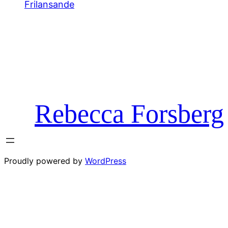
Frilansande
Rebecca Forsberg
Proudly powered by
WordPress